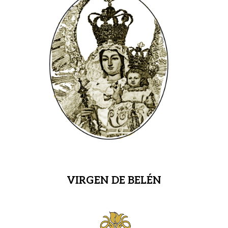
VIRGEN DE BELÉN