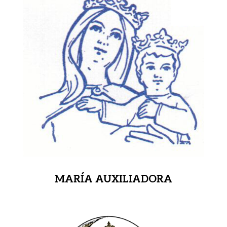
MARÍA AUXILIADORA