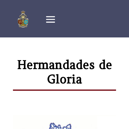
Hermandades de
Gloria