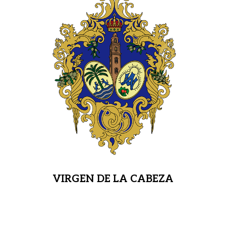
VIRGEN DE LA CABEZA