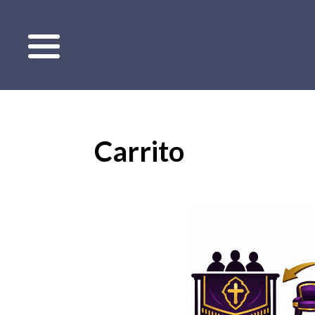
Carrito