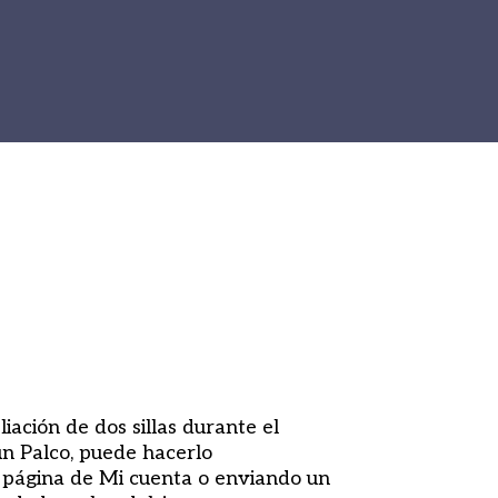
iación de dos sillas durante el
n Palco, puede hacerlo
 página de Mi cuenta o enviando un