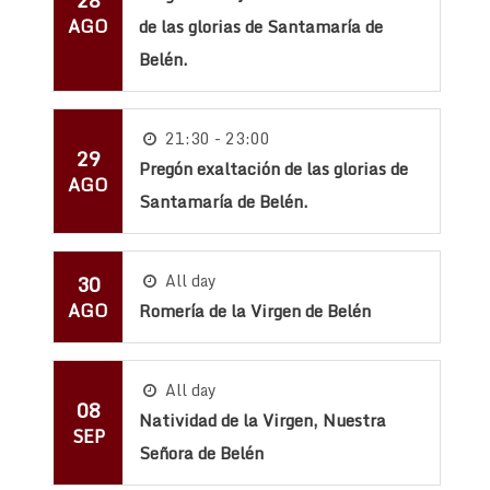
AGO
de las glorias de Santamaría de
Belén.
21:30 - 23:00
29
Pregón exaltación de las glorias de
AGO
Santamaría de Belén.
30
All day
AGO
Romería de la Virgen de Belén
All day
08
Natividad de la Virgen, Nuestra
SEP
Señora de Belén