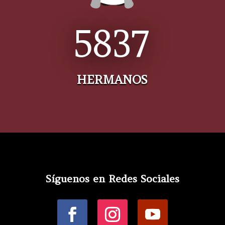
5837
HERMANOS
Síguenos en Redes Sociales