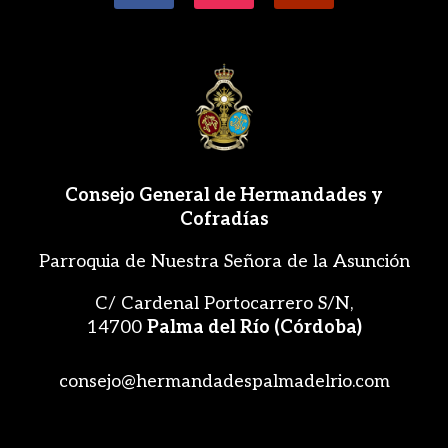
Consejo General de Hermandades y
Cofradías
Parroquia de Nuestra Señora de la Asunción
C/ Cardenal Portocarrero S/N,
14700
Palma del Río (Córdoba)
consejo@hermandadespalmadelrio.com