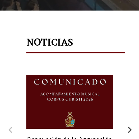
NOTICIAS