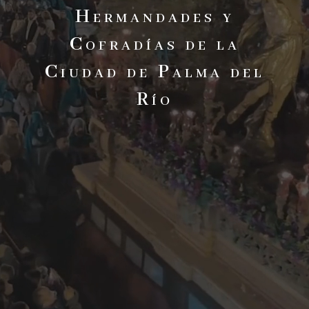
Hermandades y
Cofradías de la
Ciudad de Palma del
Río