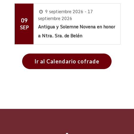
9 septiembre 2026 - 17
septiembre 2026
09
Antigua y Solemne Novena en honor
SEP
a Ntra. Sra. de Belén
Ir al Calendario cofrade