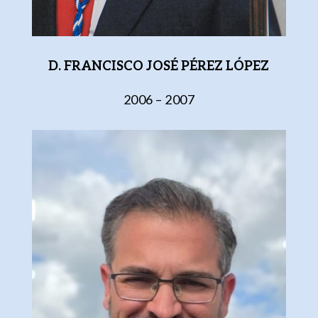
D. FRANCISCO JOSÉ PÉREZ LÓPEZ
2006 – 2007