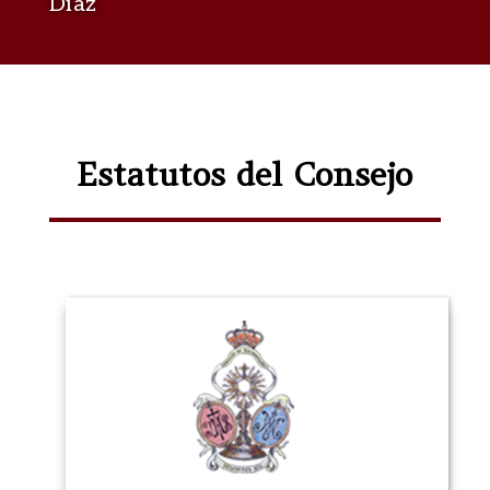
Díaz
Estatutos del Consejo