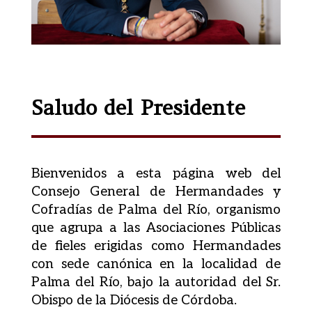
Saludo del Presidente
Bienvenidos a esta página web del
Consejo General de Hermandades y
Cofradías de Palma del Río, organismo
que agrupa a las Asociaciones Públicas
de fieles erigidas como Hermandades
con sede canónica en la localidad de
Palma del Río, bajo la autoridad del Sr.
Obispo de la Diócesis de Córdoba.