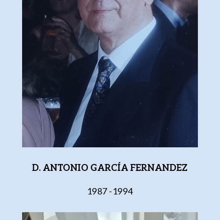
D. ANTONIO GARCÍA FERNANDEZ
1987 -1994