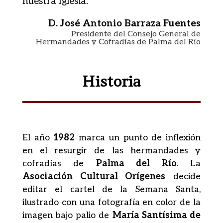
nuestra Iglesia.
D. José Antonio Barraza Fuentes
Presidente del Consejo General de
Hermandades y Cofradías de Palma del Río
Historia
El año
1982
marca un punto de inflexión
en el resurgir de las hermandades y
cofradías de
Palma del Río
. La
Asociación Cultural Orígenes
decide
editar el cartel de la Semana Santa,
ilustrado con una fotografía en color de la
imagen bajo palio de
María Santísima de