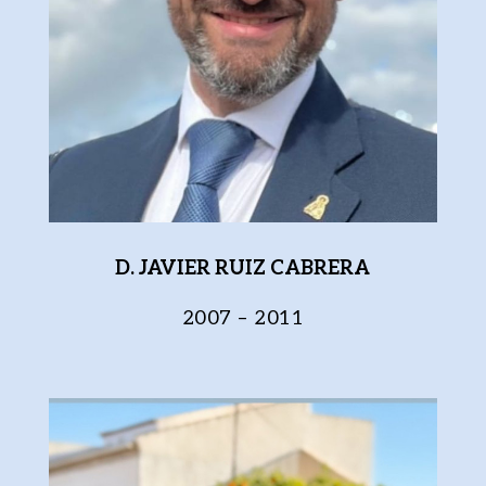
D. JAVIER RUIZ CABRERA
2007 – 2011