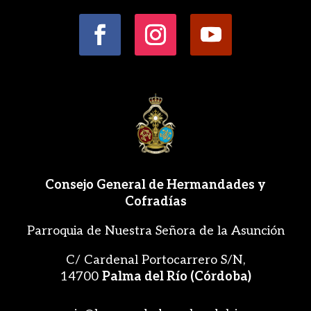
Consejo General de Hermandades y
Cofradías
Parroquia de Nuestra Señora de la Asunción
C/ Cardenal Portocarrero S/N,
14700
Palma del Río (Córdoba)