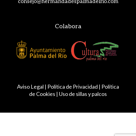
consejo@hermandadespalmadelrio.com
Colabora
Aviso Legal |
Política de Privacidad
|
Política
de Cookies
|
Uso de sillas y palcos