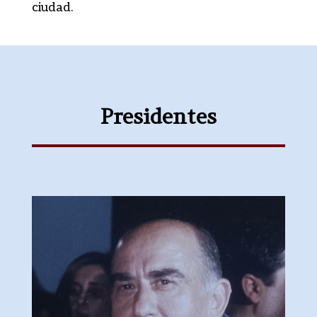
ciudad.
Presidentes