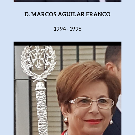
D. MARCOS AGUILAR FRANCO
1994 -1996