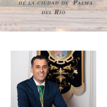
de la ciudad de Palma
del Río