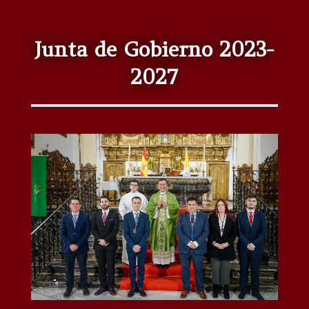
Junta de Gobierno 2023-
2027