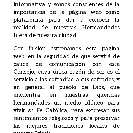
informativa y somos conscientes de la
importancia de la página web como
plataforma para dar a conocer la
realidad de nuestras Hermandades
fuera de nuestra ciudad.
Con ilusión estrenamos esta página
web, en la seguridad de que servirá de
cauce de comunicación con este
Consejo, cuya única razón de ser es el
servicio a las cofradías, a sus cofrades, y
en general al pueblo de Dios, que
encuentra en nuestras queridas
hermandades un medio idóneo para
vivir su Fe Católica, para expresar sus
sentimientos religiosos y para preservar
las mejores tradiciones locales de