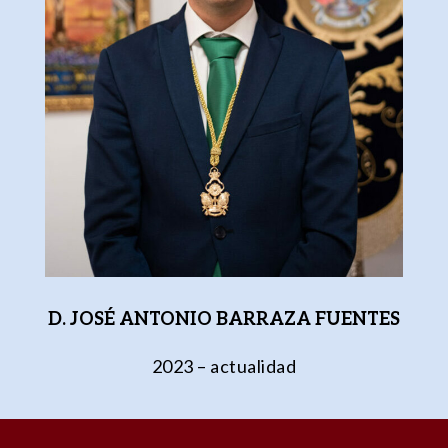
D. JOSÉ ANTONIO BARRAZA FUENTES
2023 – actualidad