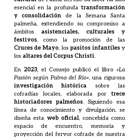
esencial en la profunda
transformación
y consolidación
de la Semana Santa
palmeña, extendiendo su compromiso a
ámbitos
asistenciales, culturales y
festivos
, como la promoción de las
Cruces de Mayo
, los
pasitos infantiles
y
los
altares del Corpus Christi
.
En
2023
, el Consejo publicó el libro
«La
Pasión según Palma del Río»
, una rigurosa
investigación histórica
sobre las
cofradías locales, elaborada por
trece
historiadores palmeños
. Siguiendo esa
línea de conocimiento y divulgación, se
diseña esta
web oficial
, concebida como
espacio de encuentro, memoria y
proyección del fervor cofrade de nuestra