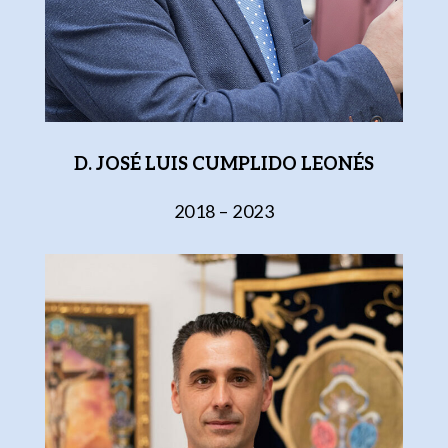
D. JOSÉ LUIS CUMPLIDO LEONÉS
2018 – 2023