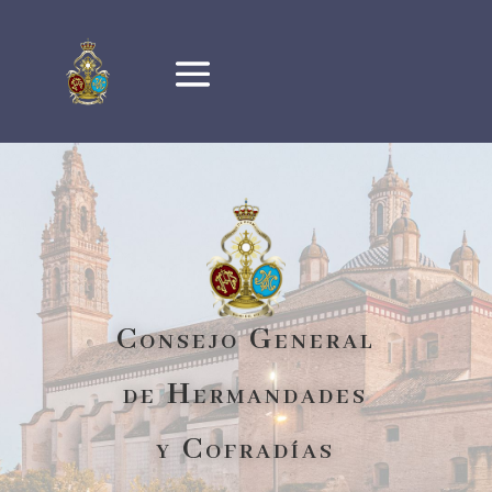
Consejo General
de Hermandades
y Cofradías