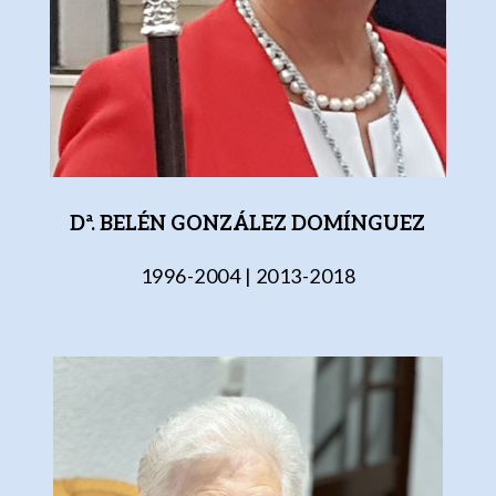
Dª. BELÉN GONZÁLEZ DOMÍNGUEZ
1996-2004 | 2013-2018