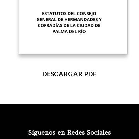
DESCARGAR PDF
Síguenos en Redes Sociales