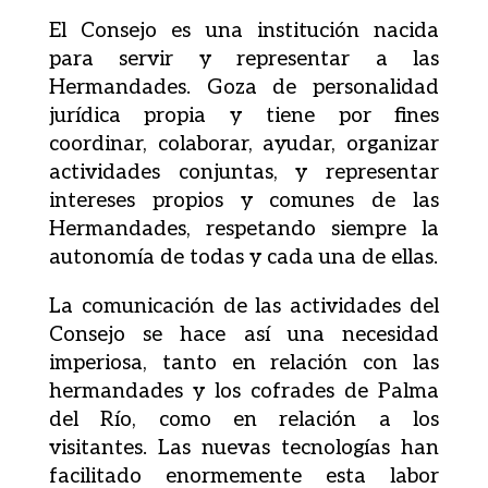
El Consejo es una institución nacida
para servir y representar a las
Hermandades. Goza de personalidad
jurídica propia y tiene por fines
coordinar, colaborar, ayudar, organizar
actividades conjuntas, y representar
intereses propios y comunes de las
Hermandades, respetando siempre la
autonomía de todas y cada una de ellas.
La comunicación de las actividades del
Consejo se hace así una necesidad
imperiosa, tanto en relación con las
hermandades y los cofrades de Palma
del Río, como en relación a los
visitantes. Las nuevas tecnologías han
facilitado enormemente esta labor