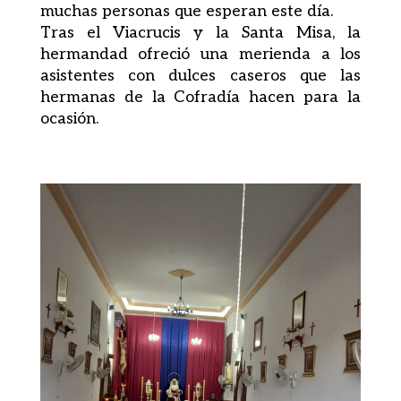
muchas personas que esperan este día.
Tras el Viacrucis y la Santa Misa, la
hermandad ofreció una merienda a los
asistentes con dulces caseros que las
hermanas de la Cofradía hacen para la
ocasión.