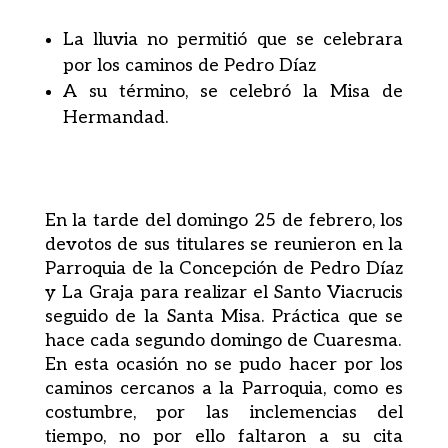
La lluvia no permitió que se celebrara
por los caminos de Pedro Díaz
A su término, se celebró la Misa de
Hermandad.
En la tarde del domingo 25 de febrero, los
devotos de sus titulares se reunieron en la
Parroquia de la Concepción de Pedro Díaz
y La Graja para realizar el Santo Viacrucis
seguido de la Santa Misa. Práctica que se
hace cada segundo domingo de Cuaresma.
En esta ocasión no se pudo hacer por los
caminos cercanos a la Parroquia, como es
costumbre, por las inclemencias del
tiempo, no por ello faltaron a su cita