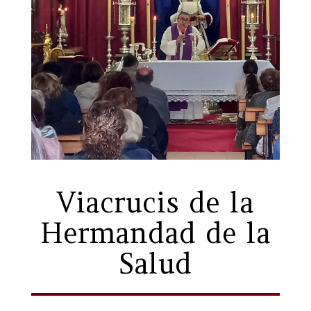
Viacrucis de la
Hermandad de la
Salud