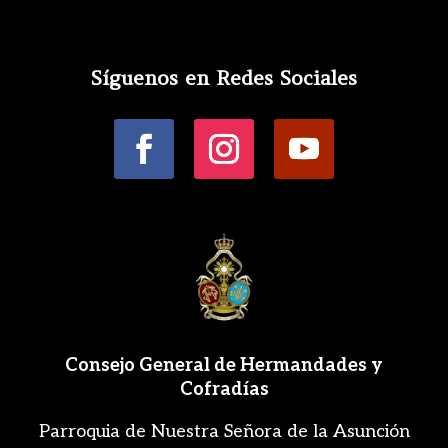
Síguenos en Redes Sociales
Consejo General de Hermandades y
Cofradías
Parroquia de Nuestra Señora de la Asunción