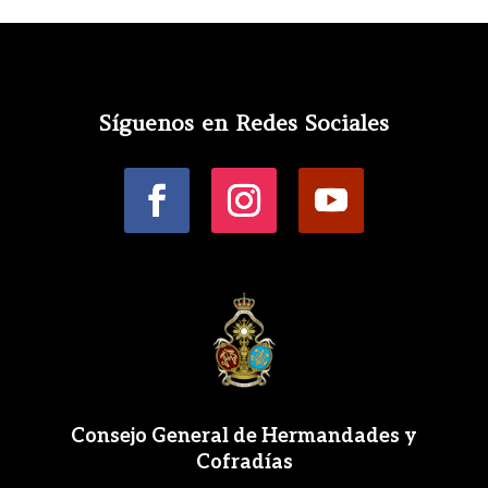
Síguenos en Redes Sociales
Consejo General de Hermandades y
Cofradías