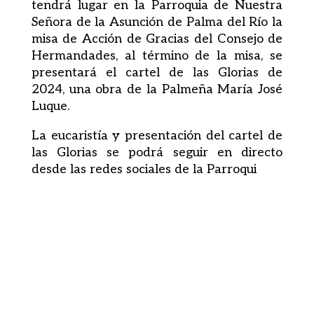
tendrá lugar en la Parroquia de Nuestra
Señora de la Asunción de Palma del Río la
misa de Acción de Gracias del Consejo de
Hermandades, al término de la misa, se
presentará el cartel de las Glorias de
2024, una obra de la Palmeña María José
Luque.
La eucaristía y presentación del cartel de
las Glorias se podrá seguir en directo
desde las redes sociales de la Parroqui