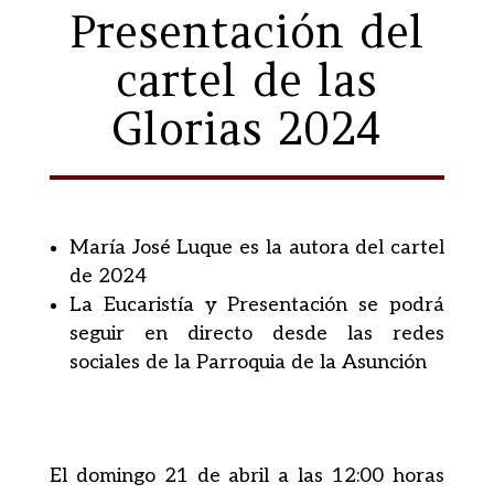
Presentación del
cartel de las
Glorias 2024
María José Luque es la autora del cartel
de 2024
La Eucaristía y Presentación se podrá
seguir en directo desde las redes
sociales de la Parroquia de la Asunción
El domingo 21 de abril a las 12:00 horas