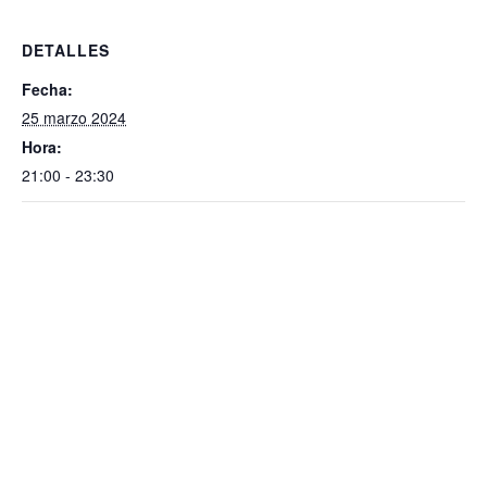
DETALLES
Fecha:
25 marzo 2024
Hora:
21:00 - 23:30