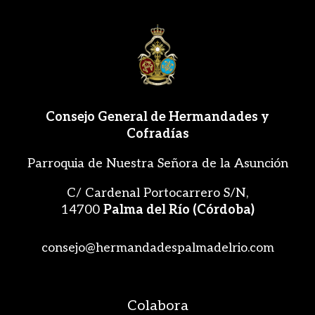
Consejo General de Hermandades y
Cofradías
Parroquia de Nuestra Señora de la Asunción
C/ Cardenal Portocarrero S/N,
14700
Palma del Río (Córdoba)
consejo@hermandadespalmadelrio.com
Colabora