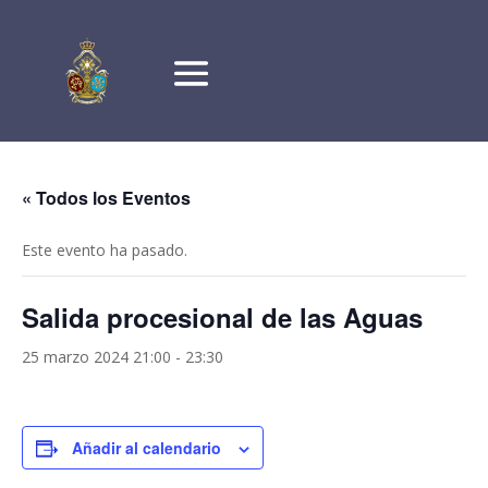
« Todos los Eventos
Este evento ha pasado.
Salida procesional de las Aguas
25 marzo 2024 21:00
-
23:30
Añadir al calendario