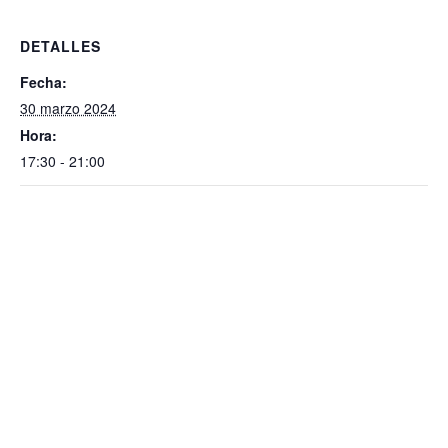
DETALLES
Fecha:
30 marzo 2024
Hora:
17:30 - 21:00