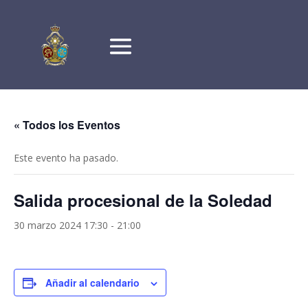
« Todos los Eventos
Este evento ha pasado.
Salida procesional de la Soledad
30 marzo 2024 17:30
-
21:00
Añadir al calendario