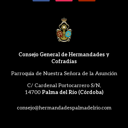
Consejo General de Hermandades y
Cofradías
Parroquia de Nuestra Señora de la Asunción
C/ Cardenal Portocarrero S/N,
14700
Palma del Río (Córdoba)
consejo@hermandadespalmadelrio.com