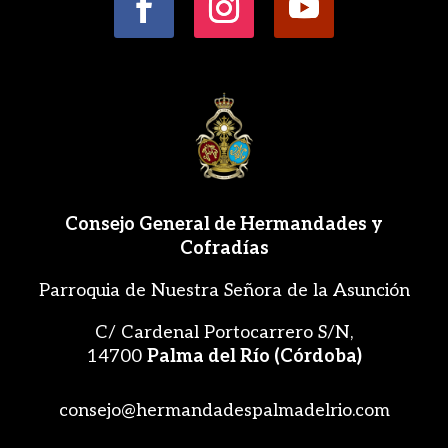
Consejo General de Hermandades y
Cofradías
Parroquia de Nuestra Señora de la Asunción
C/ Cardenal Portocarrero S/N,
14700
Palma del Río (Córdoba)
consejo@hermandadespalmadelrio.com