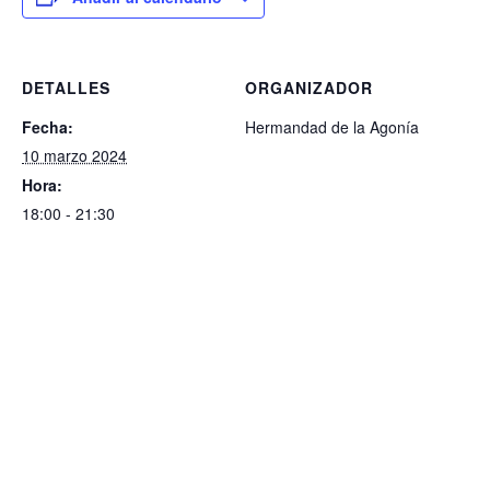
DETALLES
ORGANIZADOR
Fecha:
Hermandad de la Agonía
10 marzo 2024
Hora:
18:00 - 21:30