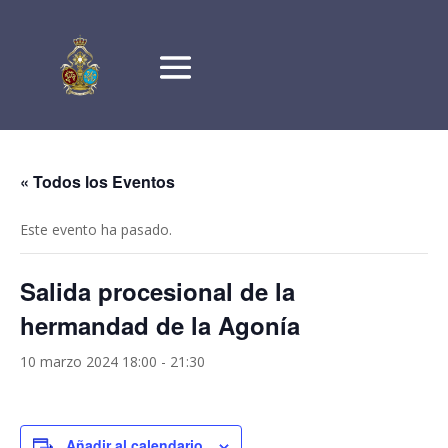
« Todos los Eventos
Este evento ha pasado.
Salida procesional de la
hermandad de la Agonía
10 marzo 2024 18:00
-
21:30
Añadir al calendario