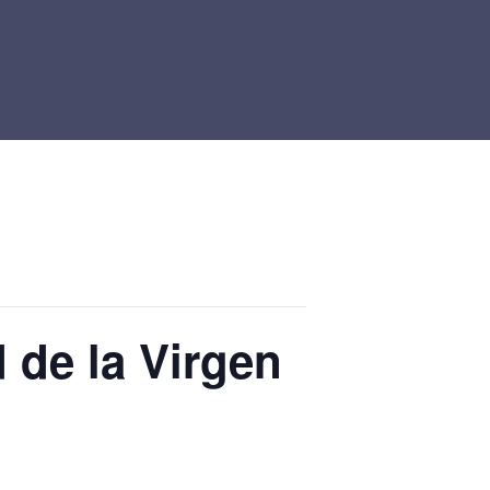
 de la Virgen