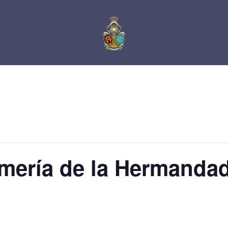
ería de la Hermandad