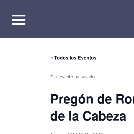
« Todos los Eventos
Este evento ha pasado.
Pregón de Rom
de la Cabeza