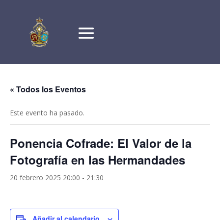
« Todos los Eventos
Este evento ha pasado.
Ponencia Cofrade: El Valor de la
Fotografía en las Hermandades
20 febrero 2025 20:00
-
21:30
Añadir al calendario