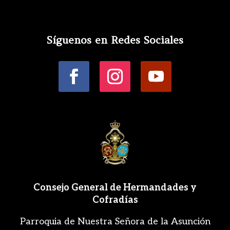
Síguenos en Redes Sociales
Consejo General de Hermandades y
Cofradías
Parroquia de Nuestra Señora de la Asunción