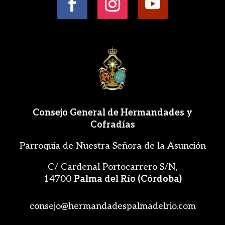
Consejo General de Hermandades y
Cofradías
Parroquia de Nuestra Señora de la Asunción
C/ Cardenal Portocarrero S/N,
14700
Palma del Río (Córdoba)
consejo@hermandadespalmadelrio.com