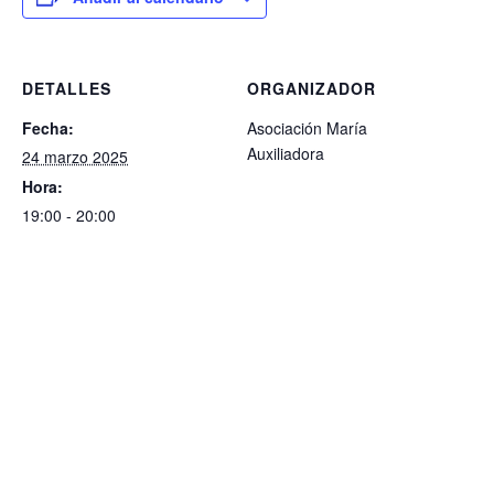
DETALLES
ORGANIZADOR
Fecha:
Asociación María
Auxiliadora
24 marzo 2025
Hora:
19:00 - 20:00