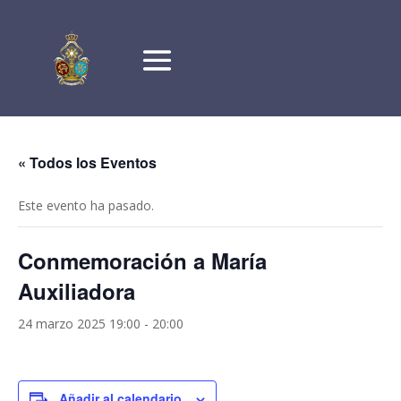
« Todos los Eventos
Este evento ha pasado.
Conmemoración a María
Auxiliadora
24 marzo 2025 19:00
-
20:00
Añadir al calendario